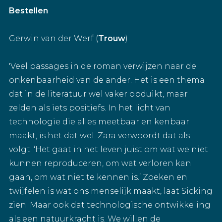
Bestellen
Gerwin van der Werf (
Trouw
)
'Veel passages in de roman verwijzen naar de
onkenbaarheid van de ander. Het is een thema
dat in de literatuur wel vaker opduikt, maar
zelden als iets positiefs. In het licht van
technologie die alles meetbaar en kenbaar
maakt, is het dat wel. Zara verwoordt dat als
volgt: ‘Het gaat in het leven juist om wat we niet
kunnen reproduceren, om wat verloren kan
gaan, om wat niet te kennen is.’ Zoeken en
twijfelen is wat ons menselijk maakt, laat Sicking
zien. Maar ook dat technologische ontwikkeling
als een natuurkracht is. We willen de