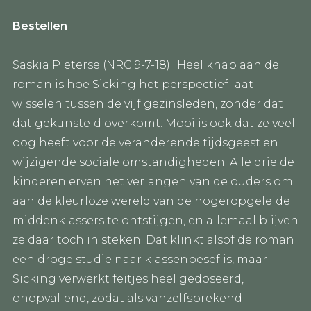
Bestellen
Saskia Pieterse (NRC 9-7-18): 'Heel knap aan de
roman is hoe Sicking het perspectief laat
wisselen tussen de vijf gezinsleden, zonder dat
dat gekunsteld overkomt. Mooi is ook dat ze veel
oog heeft voor de veranderende tijdsgeest en
wijzigende sociale omstandigheden. Alle drie de
kinderen erven het verlangen van de ouders om
aan de kleurloze wereld van de hogeropgeleide
middenklassers te ontstijgen, en allemaal blijven
ze daar toch in steken. Dat klinkt alsof de roman
een droge studie naar klassenbesef is, maar
Sicking verwerkt feitjes heel gedoseerd,
onopvallend, zodat als vanzelfsprekend