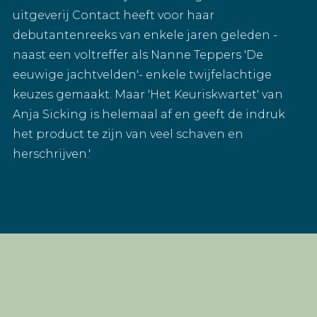
uitgeverij Contact heeft voor haar
debutantenreeks van enkele jaren geleden -
naast een voltreffer als Nanne Teppers 'De
eeuwige jachtvelden'- enkele twijfelachtige
keuzes gemaakt. Maar 'Het Keuriskwartet' van
Anja Sicking is helemaal af en geeft de indruk
het product te zijn van veel schaven en
herschrijven.'