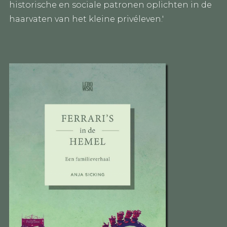
historische en sociale patronen oplichten in de
haarvaten van het kleine privéleven.'