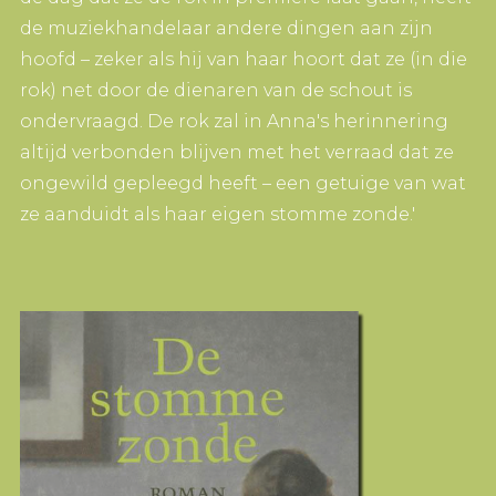
de muziekhandelaar andere dingen aan zijn
hoofd – zeker als hij van haar hoort dat ze (in die
rok) net door de dienaren van de schout is
ondervraagd. De rok zal in Anna's herinnering
altijd verbonden blijven met het verraad dat ze
ongewild gepleegd heeft – een getuige van wat
ze aanduidt als haar eigen stomme zonde.'