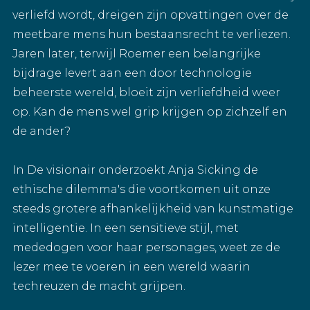
verliefd wordt, dreigen zijn opvattingen over de
meetbare mens hun bestaansrecht te verliezen.
Jaren later, terwijl Roemer een belangrijke
bijdrage levert aan een door technologie
beheerste wereld, bloeit zijn verliefdheid weer
op. Kan de mens wel grip krijgen op zichzelf en
de ander?
In De visionair onderzoekt Anja Sicking de
ethische dilemma's die voortkomen uit onze
steeds grotere afhankelijkheid van kunstmatige
intelligentie. In een sensitieve stijl, met
mededogen voor haar personages, weet ze de
lezer mee te voeren in een wereld waarin
techreuzen de macht grijpen.