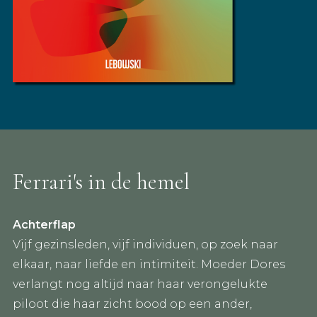
Ferrari's in de hemel
Achterflap
Vijf gezinsleden, vijf individuen, op zoek naar
elkaar, naar liefde en intimiteit. Moeder Dores
verlangt nog altijd naar haar verongelukte
piloot die haar zicht bood op een ander,