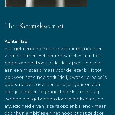
Het Keuriskwartet
Achterflap
Vier getalenteerde conservatoriumstudenten
vormen samen Het Keuriskwartet. Al aan het
begin van het boek blijkt dat zij schuldig zijn
aan een misdaad, maar voor de lezer blijft tot
vlak voor het einde onduidelijk wat er precies is
gebeurd. De studenten, drie jongens en een
meisje, hebben tegengestelde karakters. Zij
worden niet gebonden door vriendschap - de
afwezigheid ervan is zelfs opzienbarend - maar
door hun ambities en het noodlot dat ze door