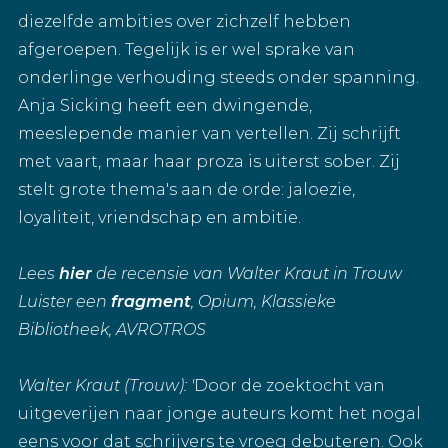
diezelfde ambities over zichzelf hebben
afgeroepen. Tegelijk is er wel sprake van
onderlinge verhouding steeds onder spanning.
Anja Sicking heeft een dwingende,
meeslepende manier van vertellen. Zij schrijft
met vaart, maar haar proza is uiterst sober. Zij
stelt grote thema's aan de orde: jaloezie,
loyaliteit, vriendschap en ambitie.
Lees
hier
de recensie van Walter Kraut in Trouw
Luister een
fragment
, Opium, Klassieke
Bibliotheek, AVROTROS
Walter Kraut (Trouw): '
Door de zoektocht van
uitgeverijen naar jonge auteurs komt het nogal
eens voor dat schrijvers te vroeg debuteren. Ook