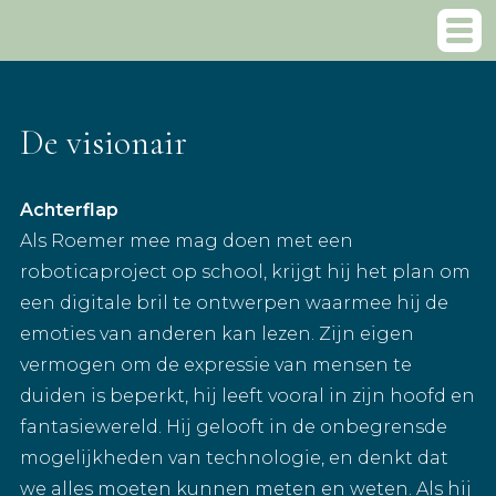
De visionair
Achterflap
Als Roemer mee mag doen met een
roboticaproject op school, krijgt hij het plan om
een digitale bril te ontwerpen waarmee hij de
emoties van anderen kan lezen. Zijn eigen
vermogen om de expressie van mensen te
duiden is beperkt, hij leeft vooral in zijn hoofd en
fantasiewereld. Hij gelooft in de onbegrensde
mogelijkheden van technologie, en denkt dat
we alles moeten kunnen meten en weten. Als hij